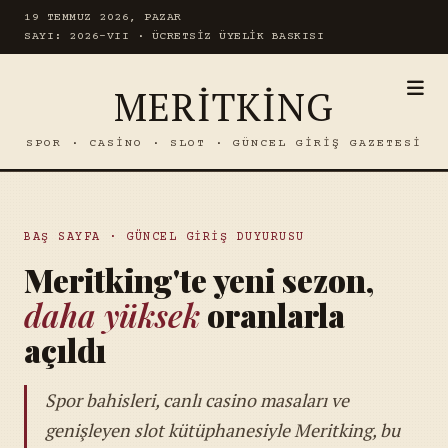
19 TEMMUZ 2026, PAZAR
SAYI: 2026-VII · ÜCRETSİZ ÜYELİK BASKISI
MERITKING
SPOR · CASINO · SLOT · GÜNCEL GIRIŞ GAZETESI
BAŞ SAYFA · GÜNCEL GIRIŞ DUYURUSU
Meritking'te yeni sezon,
daha yüksek
oranlarla
açıldı
Spor bahisleri, canlı casino masaları ve
genişleyen slot kütüphanesiyle Meritking, bu