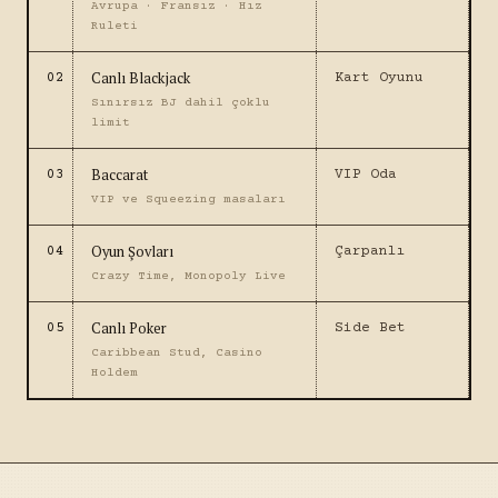
Avrupa · Fransız · Hız
Ruleti
Canlı Blackjack
02
Kart Oyunu
Sınırsız BJ dahil çoklu
limit
Baccarat
03
VIP Oda
VIP ve Squeezing masaları
Oyun Şovları
04
Çarpanlı
Crazy Time, Monopoly Live
Canlı Poker
05
Side Bet
Caribbean Stud, Casino
Holdem