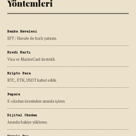
Yöntemleri
Banka Havalesi
EFT / Havale ile hızlı yatırım.
Kredi Kartı
Visa ve MasterCard destekli.
Kripto Para
BTC, ETH, USDT kabul edilir.
Papara
E-cüzdan üzerinden anında işlem.
Dijital Cüzdan
Anında bakiye yükleme.