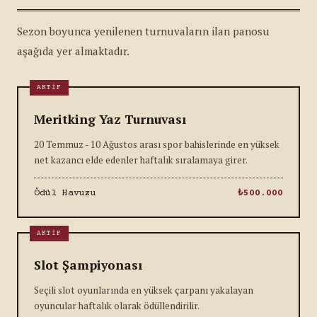
Sezon boyunca yenilenen turnuvaların ilan panosu
aşağıda yer almaktadır.
AKTIF
Meritking Yaz Turnuvası
20 Temmuz - 10 Ağustos arası spor bahislerinde en yüksek
net kazancı elde edenler haftalık sıralamaya girer.
Ödül Havuzu
₺500.000
AKTIF
Slot Şampiyonası
Seçili slot oyunlarında en yüksek çarpanı yakalayan
oyuncular haftalık olarak ödüllendirilir.