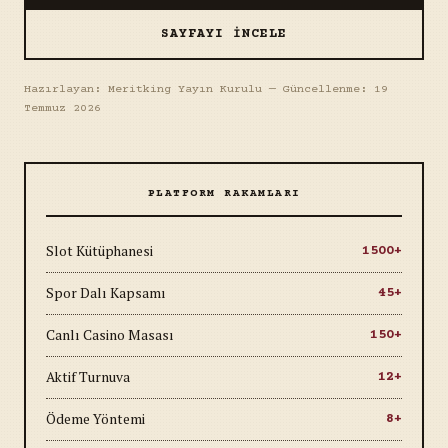
SAYFAYI İNCELE
Hazırlayan: Meritking Yayın Kurulu — Güncellenme: 19
Temmuz 2026
PLATFORM RAKAMLARI
Slot Kütüphanesi
1500+
Spor Dalı Kapsamı
45+
Canlı Casino Masası
150+
Aktif Turnuva
12+
Ödeme Yöntemi
8+