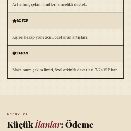
Artırılmış çekim limitleri, öncelikli destek.
ALTIN
Kişisel hesap yöneticisi, özel oran artışları.
ELMAS
Maksimum çekim limiti, özel etkinlik davetleri, 7/24 VIP hat.
BÖLÜM VI
Küçük
İlanlar
: Ödeme