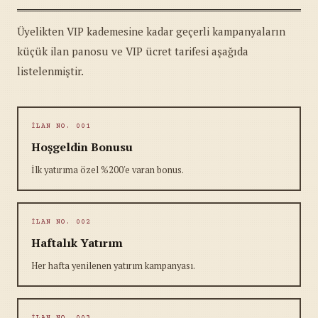
Üyelikten VIP kademesine kadar geçerli kampanyaların
küçük ilan panosu ve VIP ücret tarifesi aşağıda
listelenmiştir.
İLAN NO. 001
Hoşgeldin Bonusu
İlk yatırıma özel %200'e varan bonus.
İLAN NO. 002
Haftalık Yatırım
Her hafta yenilenen yatırım kampanyası.
İLAN NO. 003