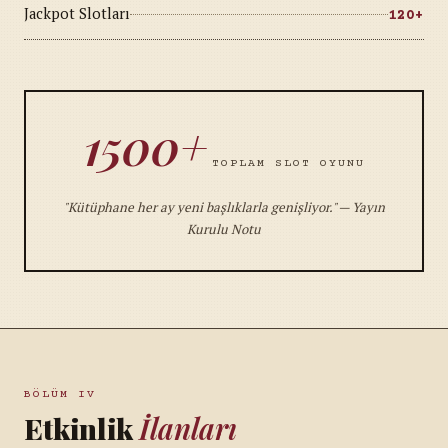
Jackpot Slotları
120+
1500+
TOPLAM SLOT OYUNU
"Kütüphane her ay yeni başlıklarla genişliyor." — Yayın
Kurulu Notu
BÖLÜM IV
Etkinlik
İlanları