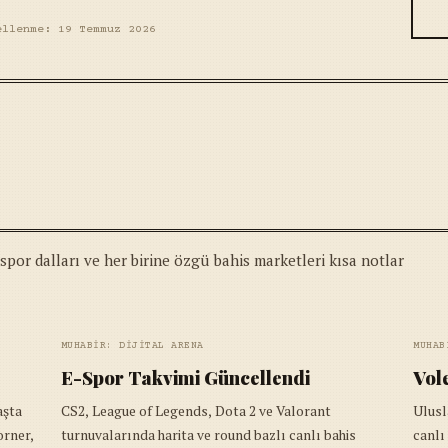
ellenme: 19 Temmuz 2026
por dalları ve her birine özgü bahis marketleri kısa notlar
MUHABIR: DIJITAL ARENA
MUHAB
E-Spor Takvimi Güncellendi
Vol
aşta
CS2, League of Legends, Dota 2 ve Valorant
Ulusl
orner,
turnuvalarında harita ve round bazlı canlı bahis
canlı