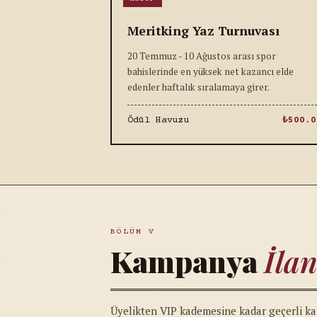
Meritking Yaz Turnuvası
20 Temmuz - 10 Ağustos arası spor
bahislerinde en yüksek net kazancı elde
edenler haftalık sıralamaya girer.
Ödül Havuzu
₺500.0
BÖLÜM V
Kampanya
İlan
Üyelikten VIP kademesine kadar geçerli ka