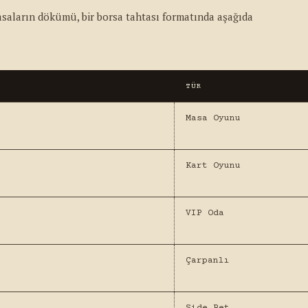
saların dökümü, bir borsa tahtası formatında aşağıda
TÜR
Masa Oyunu
Kart Oyunu
VIP Oda
Çarpanlı