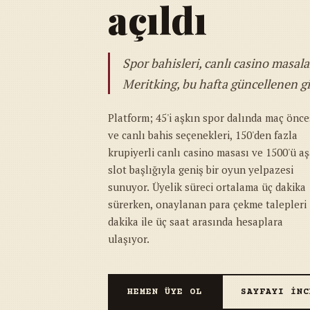
açıldı
Spor bahisleri, canlı casino masal
Meritking, bu hafta güncellenen gi
Platform; 45'i aşkın spor dalında maç önce
ve canlı bahis seçenekleri, 150'den fazla
krupiyerli canlı casino masası ve 1500'ü a
slot başlığıyla geniş bir oyun yelpazesi
sunuyor. Üyelik süreci ortalama üç dakika
sürerken, onaylanan para çekme talepleri
dakika ile üç saat arasında hesaplara
ulaşıyor.
HEMEN ÜYE OL
SAYFAYI İNC