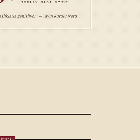
TOPLAM SLOT OYUNU
şlıklarla genişliyor." — Yayın Kurulu Notu
AKINDA