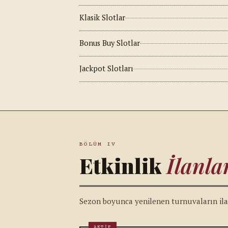
Klasik Slotlar
Bonus Buy Slotlar
Jackpot Slotları
BÖLÜM IV
Etkinlik
İlanla
Sezon boyunca yenilenen turnuvaların ila
AKTIF