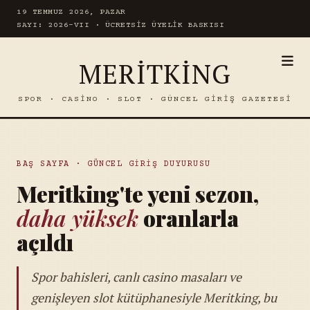
19 TEMMUZ 2026, PAZAR
SAYI: 2026-VII · ÜCRETSİZ ÜYELİK BASKISI
MERITKING
SPOR · CASINO · SLOT · GÜNCEL GIRIŞ GAZETESI
BAŞ SAYFA · GÜNCEL GIRIŞ DUYURUSU
Meritking'te yeni sezon,
daha yüksek
oranlarla
açıldı
Spor bahisleri, canlı casino masaları ve
genişleyen slot kütüphanesiyle Meritking, bu