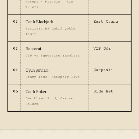
Avrupa · Fransız · Hız
Ruleti
Canlı Blackjack
02
Kart Oyunu
Sınırsız BJ dahil çoklu
limit
Baccarat
03
VIP Oda
VIP ve Squeezing masaları
Oyun Şovları
04
Çarpanlı
Crazy Time, Monopoly Live
Canlı Poker
05
Side Bet
Caribbean Stud, Casino
Holdem