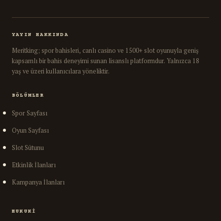
YAYIN HAKKINDA
Meritking; spor bahisleri, canlı casino ve 1500+ slot oyunuyla geniş
kapsamlı bir bahis deneyimi sunan lisanslı platformdur. Yalnızca 18
yaş ve üzeri kullanıcılara yöneliktir.
BÖLÜMLER
Spor Sayfası
Oyun Sayfası
Slot Sütunu
Etkinlik İlanları
Kampanya İlanları
HUKUKI