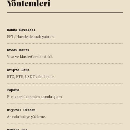
Yöntemleri
Banka Havalesi
EFT / Havale ile hızlı yatırım.
Kredi Kartı
Visa ve MasterCard destekli.
Kripto Para
BTC, ETH, USDT kabul edilir.
Papara
E-cüzdan üzerinden anında işlem.
Dijital Cüzdan
Anında bakiye yükleme.