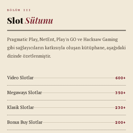
BÖLÜM III
Slot
Sütunu
Pragmatic Play, NetEnt, Play'n GO ve Hacksaw Gaming
gibi sağlayıcıların katkısıyla oluşan kütüphane, aşağıdaki
dizinde özetlenmiştir.
Video Slotlar
600+
Megaways Slotlar
350+
Klasik Slotlar
230+
Bonus Buy Slotlar
200+