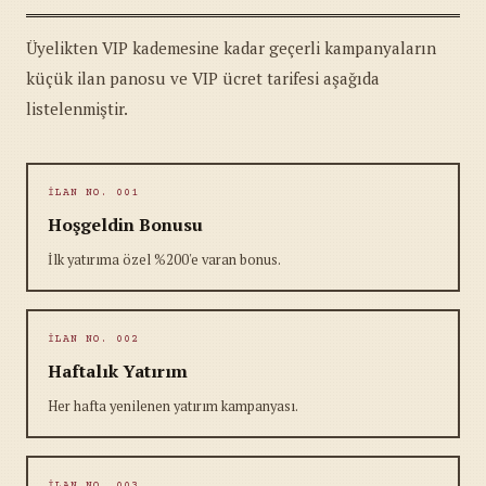
Üyelikten VIP kademesine kadar geçerli kampanyaların
küçük ilan panosu ve VIP ücret tarifesi aşağıda
listelenmiştir.
İLAN NO. 001
Hoşgeldin Bonusu
İlk yatırıma özel %200'e varan bonus.
İLAN NO. 002
Haftalık Yatırım
Her hafta yenilenen yatırım kampanyası.
İLAN NO. 003