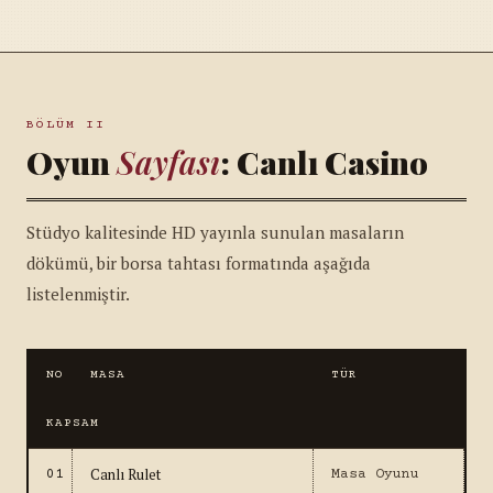
BÖLÜM II
Oyun
Sayfası
: Canlı Casino
Stüdyo kalitesinde HD yayınla sunulan masaların
dökümü, bir borsa tahtası formatında aşağıda
listelenmiştir.
NO
MASA
TÜR
KAPSAM
Canlı Rulet
01
Masa Oyunu